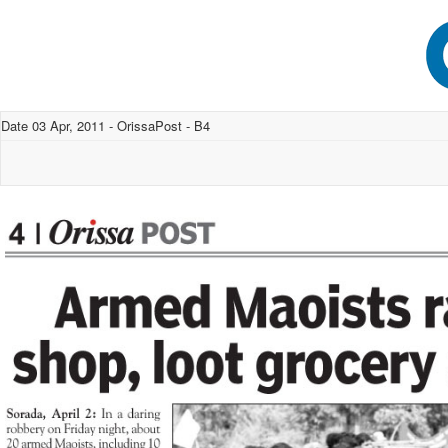
Date 03 Apr, 2011 - OrissaPost - B4